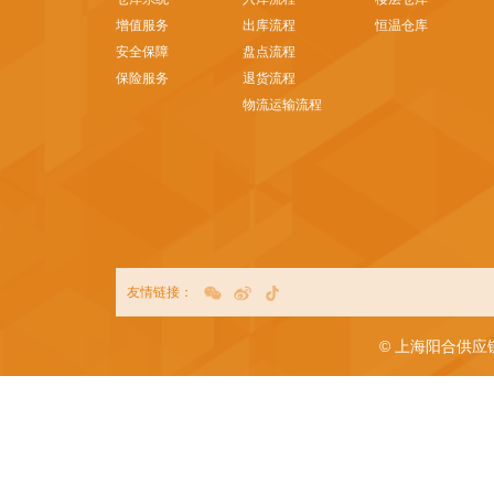
增值服务
出库流程
恒温仓库
安全保障
盘点流程
保险服务
退货流程
物流运输流程
友情链接：
© 上海阳合供应链