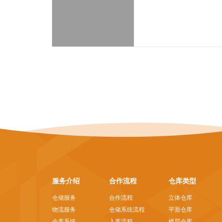
服务介绍
合作流程
仓库类型
仓储服务
合作流程
立体仓库
物流服务
仓储系统流程
平面仓库
仓库系统
入库流程
楼层仓库