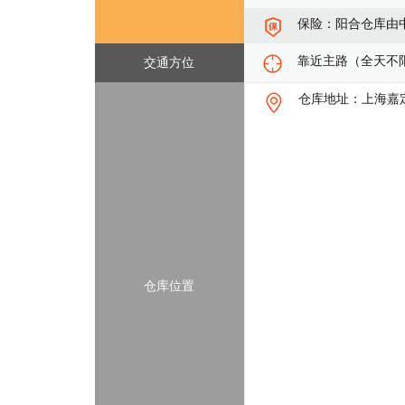
保险：阳合仓库由
靠近主路（全天不
交通方位
仓库地址：上海嘉定
仓库位置