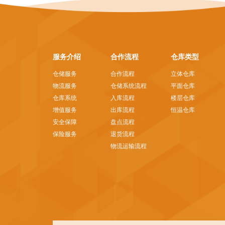
服务介绍
合作流程
仓库类型
仓储服务
合作流程
立体仓库
物流服务
仓储系统流程
平面仓库
仓库系统
入库流程
楼层仓库
增值服务
出库流程
恒温仓库
安全保障
盘点流程
保险服务
退货流程
物流运输流程