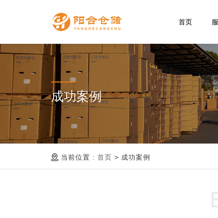
首页
成功案例
当前位置 :
首页
>
成功案例