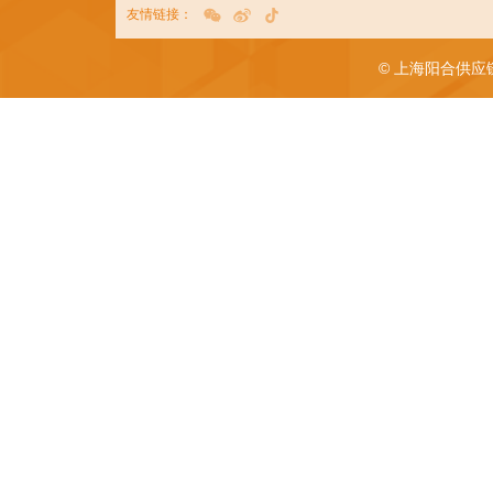
友情链接：
© 上海阳合供应链