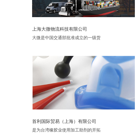
上海大微物流科技有限公司
大微是中国交通部批准成立的一级货
代
首利国际贸易（上海）有限公司
是为台湾橡胶业使用加工助剂的开拓