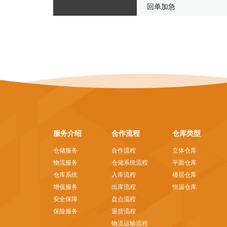
回单加急
服务介绍
合作流程
仓库类型
仓储服务
合作流程
立体仓库
物流服务
仓储系统流程
平面仓库
仓库系统
入库流程
楼层仓库
增值服务
出库流程
恒温仓库
安全保障
盘点流程
保险服务
退货流程
物流运输流程