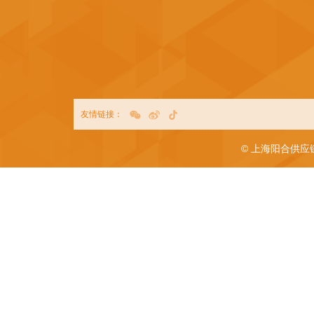
友情链接：
© 上海阳合供应链