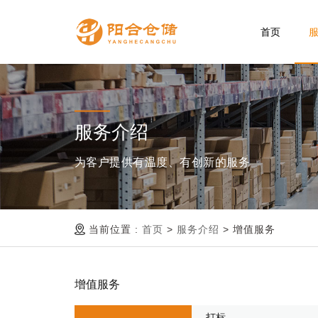
首页
服务介绍
为客户提供有温度、有创新的服务
当前位置 :
首页
>
服务介绍
>
增值服务
增值服务
打标